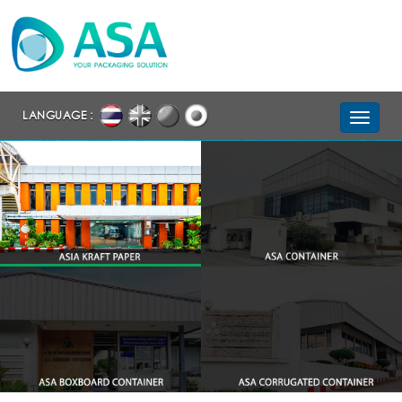
LANGUAGE :