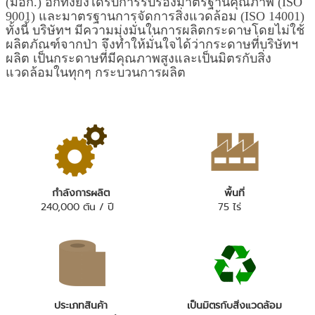
(มอก.) อีกทั้งยังได้รับการรับรองมาตรฐานคุณภาพ (
ISO
9001
) และมาตรฐานการจัดการสิ่งแวดล้อม
(ISO 14001)
ทั้งนี้ บริษัทฯ มีความมุ่งมั่นในการผลิตกระดาษโดยไม่ใช้
ผลิตภัณฑ์จากป่า
จึงทำให้มั่นใจได้ว่ากระดาษที่บริษัทฯ
ผลิต เป็นกระดาษที่มีคุณภาพสูงและเป็นมิตรกับสิ่ง
แวดล้อมในทุกๆ กระบวนการผลิต
กำลังการผลิต
พื้นที่
240,000 ตัน / ปี
75 ไร่
ประเภทสินค้า
เป็นมิตรกับสิ่งแวดล้อม